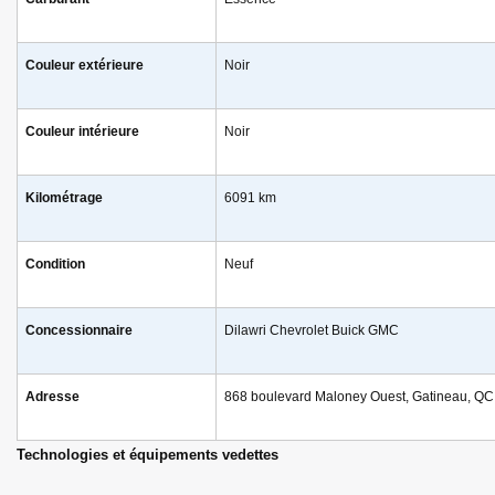
Couleur extérieure
Noir
Couleur intérieure
Noir
Kilométrage
6091 km
Condition
Neuf
Concessionnaire
Dilawri Chevrolet Buick GMC
Adresse
868 boulevard Maloney Ouest, Gatineau, Q
Technologies et équipements vedettes