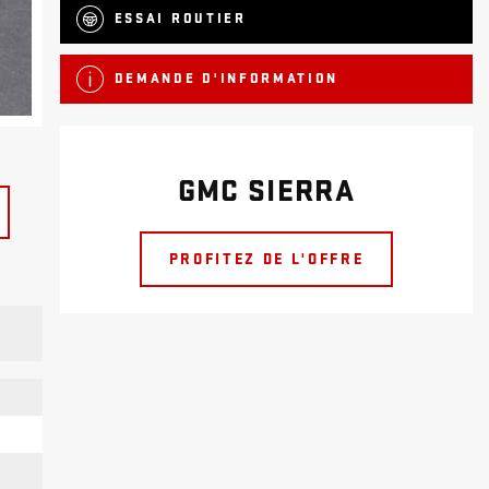
ESSAI ROUTIER
DEMANDE D'INFORMATION
GMC SIERRA
PROFITEZ DE L'OFFRE