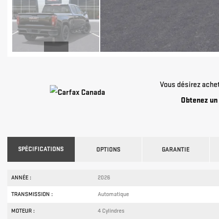
Vous désirez ache
Obtenez un 
SPÉCIFICATIONS
OPTIONS
GARANTIE
ANNÉE :
2026
TRANSMISSION :
Automatique
MOTEUR :
4 Cylindres