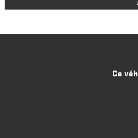
Ce véh