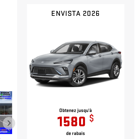
ENVISTA 2026
Obtenez jusqu'à
$
1580
de rabais