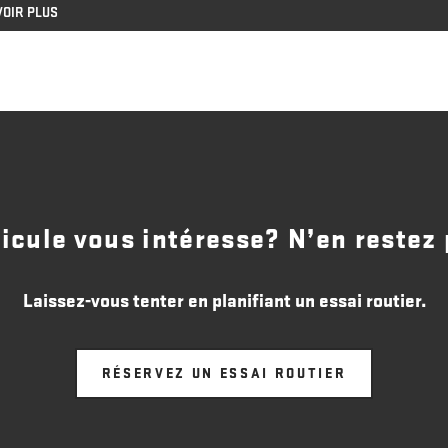
VOIR PLUS
icule vous intéresse? N’en restez 
Laissez-vous tenter en planifiant un essai routier.
RÉSERVEZ UN ESSAI ROUTIER