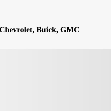
és Chevrolet, Buick, GMC