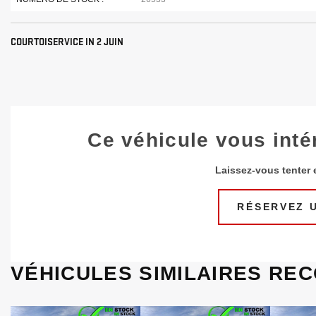
COURTOISERVICE IN 2 JUIN
Ce véhicule vous inté
Laissez-vous tenter e
RÉSERVEZ U
VÉHICULES SIMILAIRES
REC