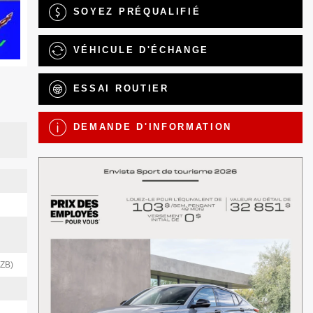
SOYEZ PRÉQUALIFIÉ
VÉHICULE D'ÉCHANGE
ESSAI ROUTIER
DEMANDE D'INFORMATION
ZB)