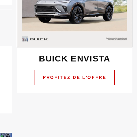
BUICK ENVISTA
PROFITEZ DE L'OFFRE