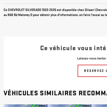
Ce CHEVROLET SILVERADO 1500 2026 est disponible chez Dilawri Chevrolet
au 868 Bd Maloney O pour obtenir plus d'informations, en faire l'essai ou l
Ce véhicule vous inté
Laissez-vous tenter 
RÉSERVEZ 
VÉHICULES SIMILAIRES
RECOMM