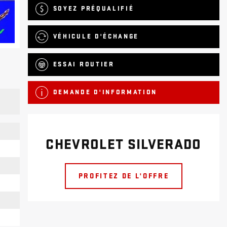
SOYEZ PRÉQUALIFIÉ
VÉHICULE D'ÉCHANGE
ESSAI ROUTIER
DEMANDE D'INFORMATION
CHEVROLET SILVERADO
PROFITEZ DE L'OFFRE