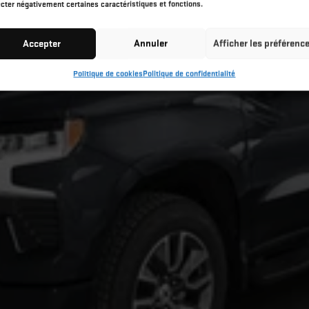
ecter négativement certaines caractéristiques et fonctions.
Accepter
Annuler
Afficher les préférenc
Politique de cookies
Politique de confidentialité