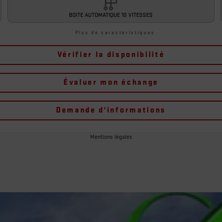
BOITE AUTOMATIQUE 10 VITESSES
Plus de caractéristiques
Vérifier la disponibilité
Évaluer mon échange
Demande d'informations
Mentions légales