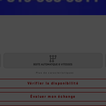
BOITE AUTOMATIQUE 8 VITESSES
Plus de caractéristiques
Vérifier la disponibilité
Évaluer mon échange