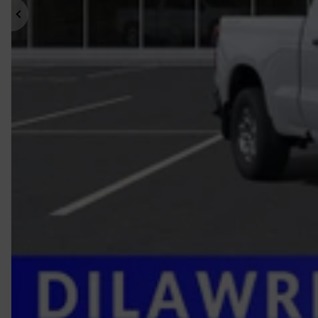
Précédent