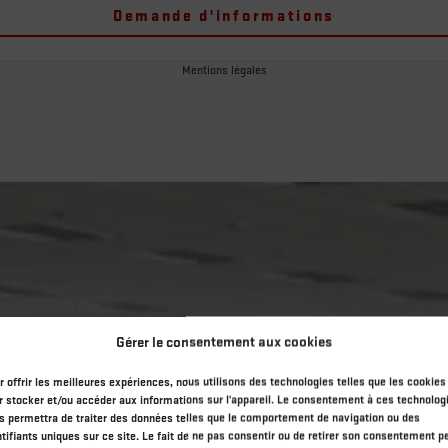
Demande d'informations
Mentions légales
Gérer le consentement aux cookies
r offrir les meilleures expériences, nous utilisons des technologies telles que les cookies
r stocker et/ou accéder aux informations sur l'appareil. Le consentement à ces technolog
s permettra de traiter des données telles que le comportement de navigation ou des
ntifiants uniques sur ce site. Le fait de ne pas consentir ou de retirer son consentement p