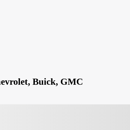
Chevrolet, Buick, GMC